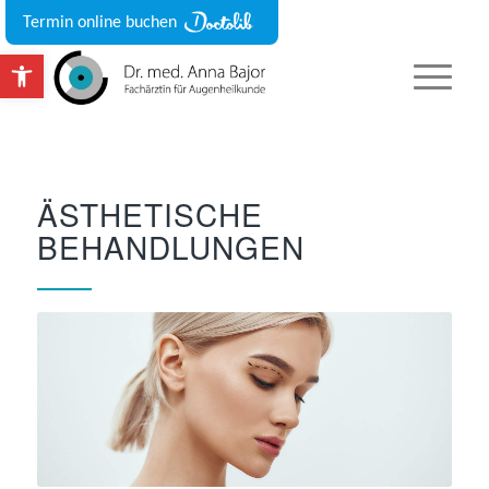
Termin online buchen
Werkzeugleiste öffnen
ÄSTHETISCHE
BEHANDLUNGEN