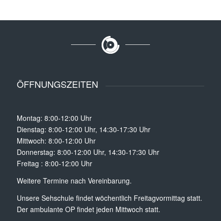
ÖFFNUNGSZEITEN
Montag: 8:00-12:00 Uhr
Dienstag: 8:00-12:00 Uhr, 14:30-17:30 Uhr
Mittwoch: 8:00-12:00 Uhr
Donnerstag: 8:00-12:00 Uhr, 14:30-17:30 Uhr
Freitag : 8:00-12:00 Uhr
Weitere Termine nach Vereinbarung.
Unsere Sehschule findet wöchentlich Freitagvormittag statt.
Der ambulante OP findet jeden Mittwoch statt.