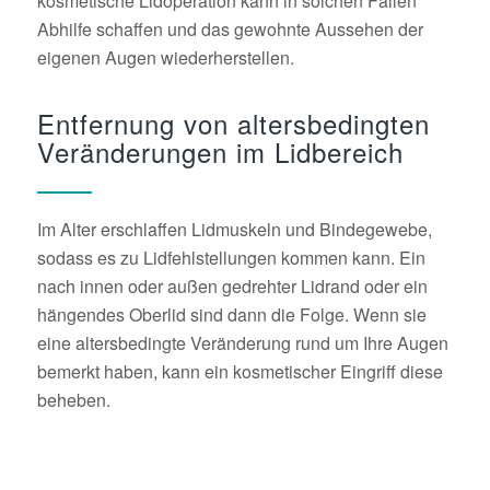
kosmetische Lidoperation kann in solchen Fällen
Abhilfe schaffen und das gewohnte Aussehen der
eigenen Augen wiederherstellen.
Entfernung von altersbedingten
Veränderungen im Lidbereich
Im Alter erschlaffen Lidmuskeln und Bindegewebe,
sodass es zu Lidfehlstellungen kommen kann. Ein
nach innen oder außen gedrehter Lidrand oder ein
hängendes Oberlid sind dann die Folge. Wenn sie
eine altersbedingte Veränderung rund um Ihre Augen
bemerkt haben, kann ein kosmetischer Eingriff diese
beheben.