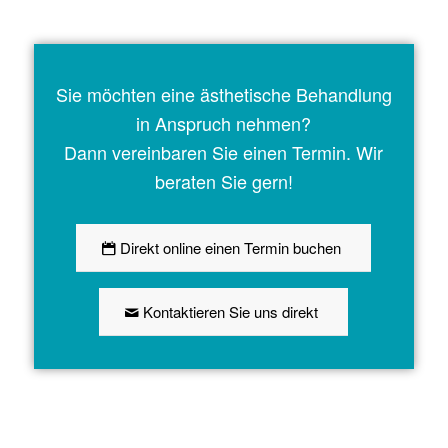
Sie möchten eine ästhetische Behandlung
in Anspruch nehmen?
Dann vereinbaren Sie einen Termin. Wir
beraten Sie gern!
Direkt online einen Termin buchen
Kontaktieren Sie uns direkt